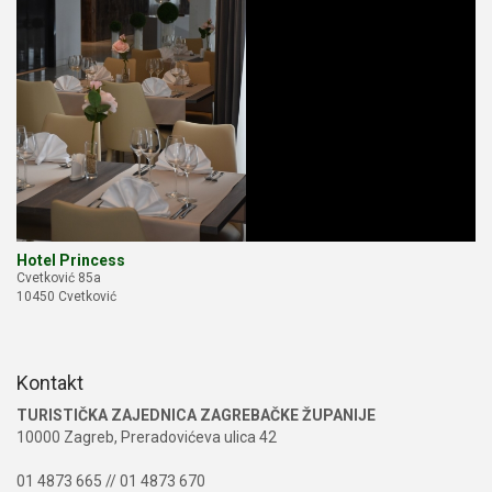
Hotel Princess
Cvetković 85a
10450 Cvetković
Kontakt
TURISTIČKA ZAJEDNICA ZAGREBAČKE ŽUPANIJE
10000 Zagreb, Preradovićeva ulica 42
01 4873 665 // 01 4873 670