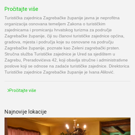
Pročitajte više
Turistička zajednica Zagrebačke županije javna je neprofitna
organizacija osnovana temeljem Zakona o turističkim
zajednicama i promicanju hrvatskog turizma za područje
Zagrebačke županije, čiji su članovi turističke zajednice općina,
gradova, mjesta i područja koje su osnovane na području
Zagrebačke županije, poznate kao Zeleni zagrebački prsten.
Stručna služba Turističke zajednice je Ured sa sjedištem u
Zagrebu, Preradovićeva 42, koji obavlja stručne i administrativne
poslove koji se odnose na zadaće turističke zajednice. Direktorica
Turističke zajednice Zagrebačke županije je Ivana Alilović.
Pročitajte više
Najnovije lokacije