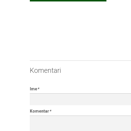
Komentari
Ime
*
Komentar
*