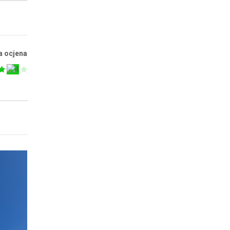
a ocjena