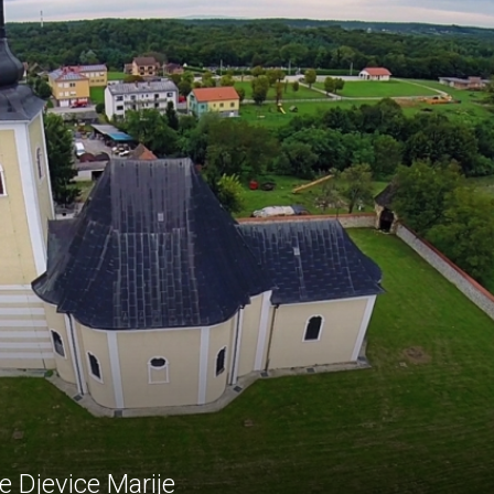
 Djevice Marije