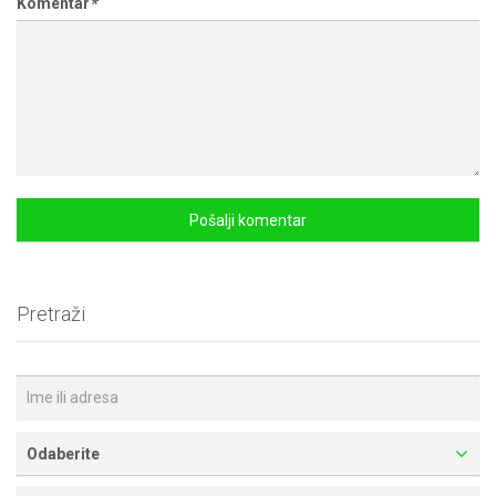
Komentar
*
Pretraži
Odaberite