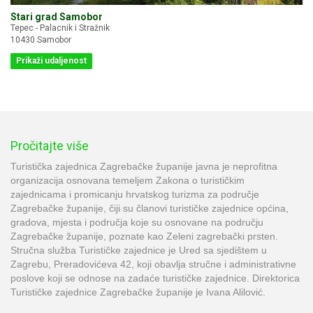
Stari grad Samobor
Tepec - Palacnik i Stražnik
10430 Samobor
Prikaži udaljenost
Pročitajte više
Turistička zajednica Zagrebačke županije javna je neprofitna
organizacija osnovana temeljem Zakona o turističkim
zajednicama i promicanju hrvatskog turizma za područje
Zagrebačke županije, čiji su članovi turističke zajednice općina,
gradova, mjesta i područja koje su osnovane na području
Zagrebačke županije, poznate kao Zeleni zagrebački prsten.
Stručna služba Turističke zajednice je Ured sa sjedištem u
Zagrebu, Preradovićeva 42, koji obavlja stručne i administrativne
poslove koji se odnose na zadaće turističke zajednice. Direktorica
Turističke zajednice Zagrebačke županije je Ivana Alilović.