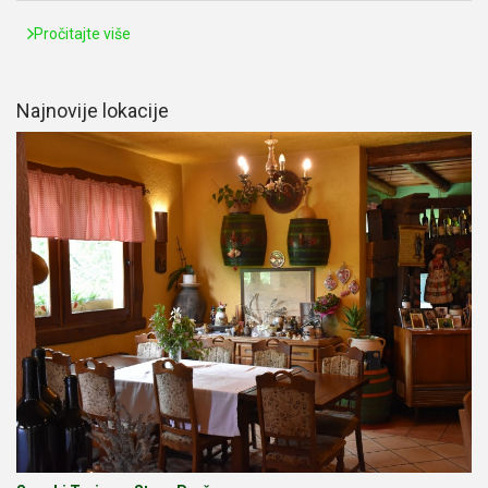
Pročitajte više
Najnovije lokacije