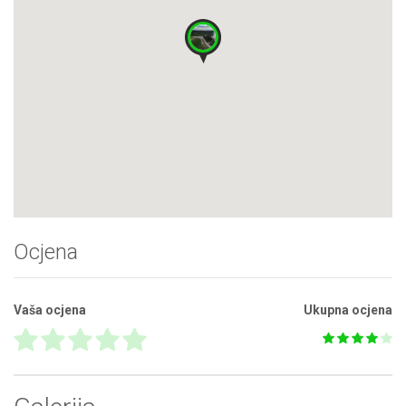
Ocjena
Vaša ocjena
Ukupna ocjena