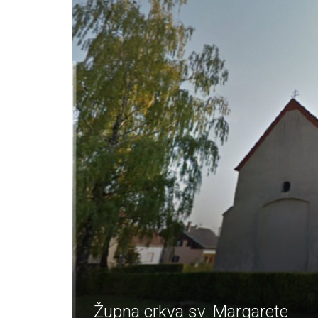
Župna crkva sv. Margarete