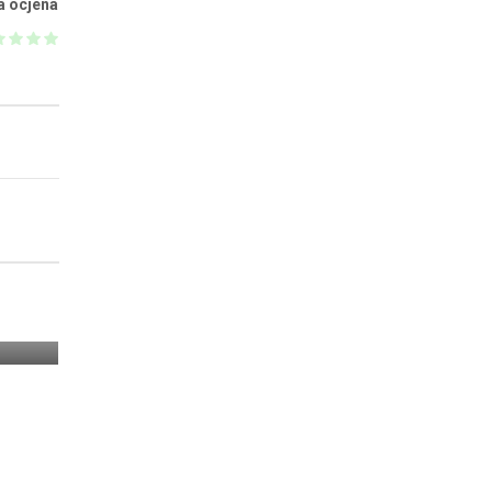
a ocjena