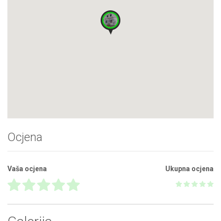
Ocjena
Vaša ocjena
Ukupna ocjena