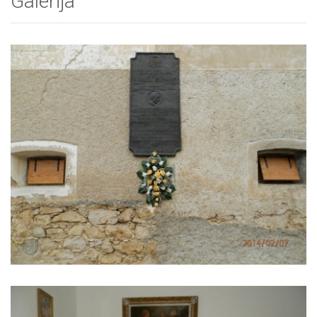
Galerija