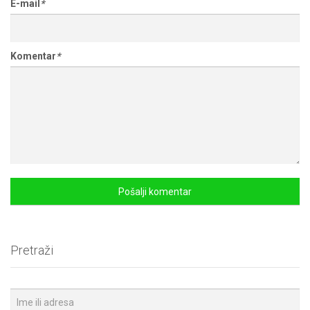
E-mail
*
Komentar
*
Pretraži