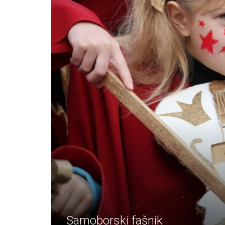
Samoborski fašnik