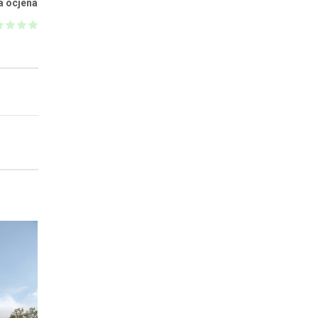
a ocjena