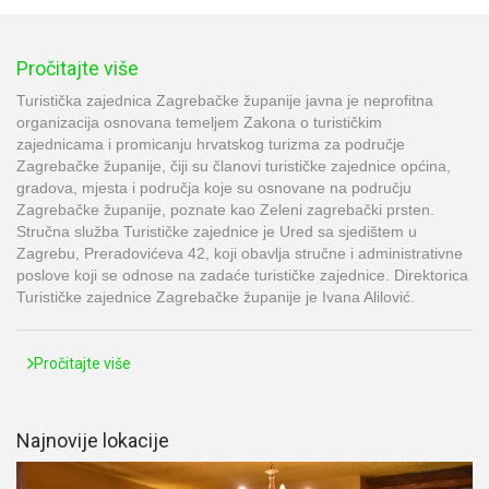
Pročitajte više
Turistička zajednica Zagrebačke županije javna je neprofitna
organizacija osnovana temeljem Zakona o turističkim
zajednicama i promicanju hrvatskog turizma za područje
Zagrebačke županije, čiji su članovi turističke zajednice općina,
gradova, mjesta i područja koje su osnovane na području
Zagrebačke županije, poznate kao Zeleni zagrebački prsten.
Stručna služba Turističke zajednice je Ured sa sjedištem u
Zagrebu, Preradovićeva 42, koji obavlja stručne i administrativne
poslove koji se odnose na zadaće turističke zajednice. Direktorica
Turističke zajednice Zagrebačke županije je Ivana Alilović.
Pročitajte više
Najnovije lokacije