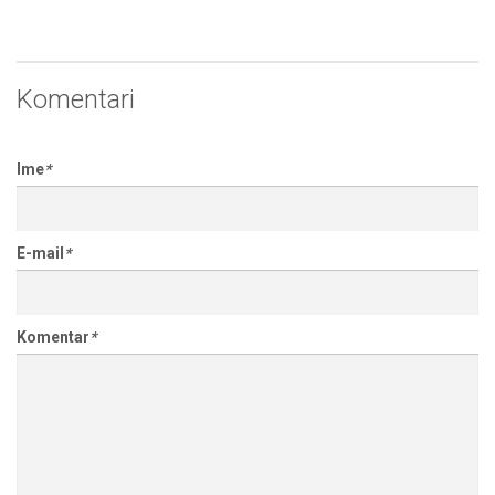
Komentari
Ime
*
E-mail
*
Komentar
*