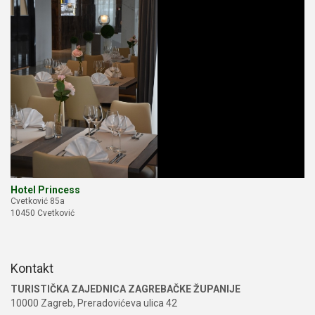
Hotel Princess
Cvetković 85a
10450 Cvetković
Kontakt
TURISTIČKA ZAJEDNICA ZAGREBAČKE ŽUPANIJE
10000 Zagreb, Preradovićeva ulica 42