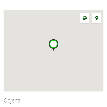
Ocjena