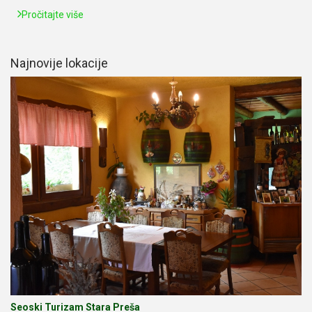
Pročitajte više
Najnovije lokacije
Seoski Turizam Stara Preša