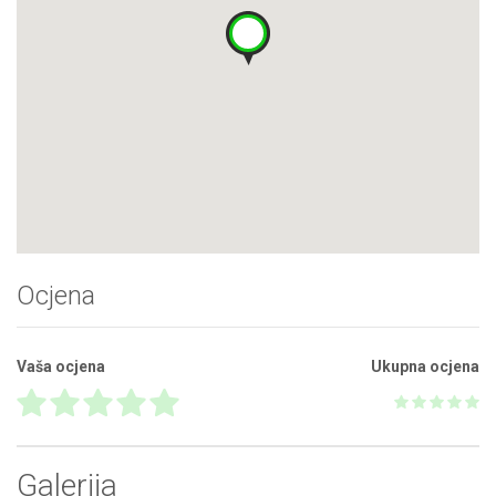
Ocjena
Vaša ocjena
Ukupna ocjena
Galerija