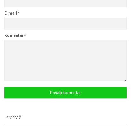
E-mail
*
Komentar
*
Pretraži