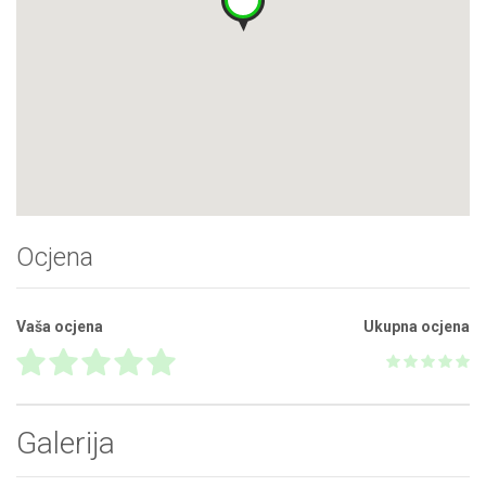
Ocjena
Vaša ocjena
Ukupna ocjena
Galerija