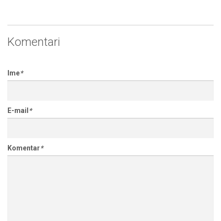
Komentari
Ime
*
E-mail
*
Komentar
*