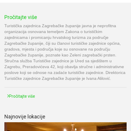
Pročitajte više
Turistička zajednica Zagrebačke županije javna je neprofitna
organizacija osnovana temeljem Zakona o turističkim
zajednicama i promicanju hrvatskog turizma za područje
Zagrebačke županije, čiji su članovi turističke zajednice općina,
gradova, mjesta i područja koje su osnovane na području
Zagrebačke županije, poznate kao Zeleni zagrebački prsten.
Stručna služba Turističke zajednice je Ured sa sjedištem u
Zagrebu, Preradovićeva 42, koji obavlja stručne i administrativne
poslove koji se odnose na zadaće turističke zajednice. Direktorica
Turističke zajednice Zagrebačke županije je Ivana Alilović.
Pročitajte više
Najnovije lokacije