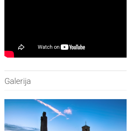
Galerija