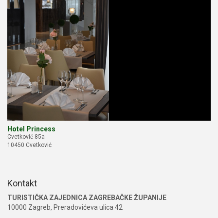
Hotel Princess
Cvetković 85a
10450 Cvetković
Kontakt
TURISTIČKA ZAJEDNICA ZAGREBAČKE ŽUPANIJE
10000 Zagreb, Preradovićeva ulica 42