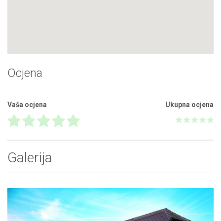
Ocjena
Vaša ocjena
Ukupna ocjena
Galerija