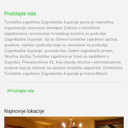
Pročitajte više
Turistička zajednica Zagrebačke županije javna je neprofitna
organizacija osnovana temeljem Zakona o turističkim
zajednicama i promicanju hrvatskog turizma za područje
Zagrebačke županije, čiji su članovi turističke zajednice općina,
gradova, mjesta i područja koje su osnovane na području
Zagrebačke županije, poznate kao Zeleni zagrebački prsten.
Stručna služba Turističke zajednice je Ured sa sjedištem u
Zagrebu, Preradovićeva 42, koji obavlja stručne i administrativne
poslove koji se odnose na zadaće turističke zajednice. Direktorica
Turističke zajednice Zagrebačke županije je Ivana Alilović.
Pročitajte više
Najnovije lokacije