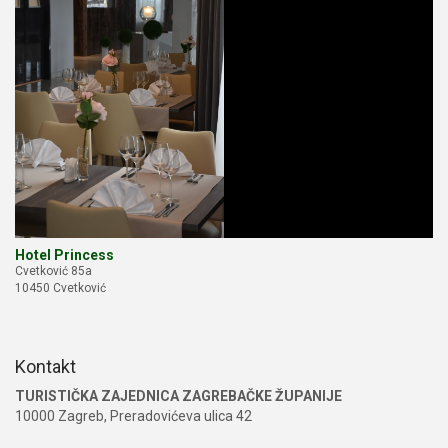
Hotel Princess
Cvetković 85a
10450 Cvetković
Kontakt
TURISTIČKA ZAJEDNICA ZAGREBAČKE ŽUPANIJE
10000 Zagreb, Preradovićeva ulica 42