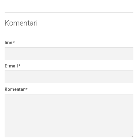
Komentari
Ime
*
E-mail
*
Komentar
*