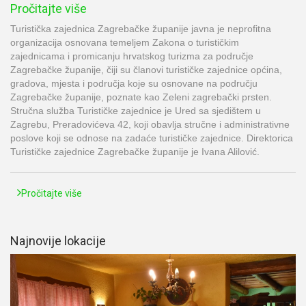
Pročitajte više
Turistička zajednica Zagrebačke županije javna je neprofitna
organizacija osnovana temeljem Zakona o turističkim
zajednicama i promicanju hrvatskog turizma za područje
Zagrebačke županije, čiji su članovi turističke zajednice općina,
gradova, mjesta i područja koje su osnovane na području
Zagrebačke županije, poznate kao Zeleni zagrebački prsten.
Stručna služba Turističke zajednice je Ured sa sjedištem u
Zagrebu, Preradovićeva 42, koji obavlja stručne i administrativne
poslove koji se odnose na zadaće turističke zajednice. Direktorica
Turističke zajednice Zagrebačke županije je Ivana Alilović.
Pročitajte više
Najnovije lokacije