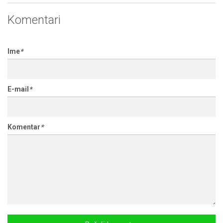
Komentari
Ime
*
E-mail
*
Komentar
*