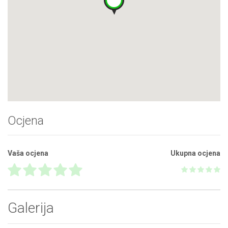
Ocjena
Vaša ocjena
Ukupna ocjena
Galerija