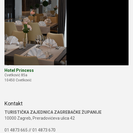
Hotel Princess
Cvetković 85a
10450 Cvetković
Kontakt
TURISTIČKA ZAJEDNICA ZAGREBAČKE ŽUPANIJE
10000 Zagreb, Preradovićeva ulica 42
01 4873 665 // 01 4873 670