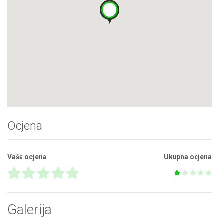
Ocjena
Vaša ocjena
Ukupna ocjena
Galerija