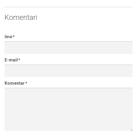
Komentari
Ime
*
E-mail
*
Komentar
*