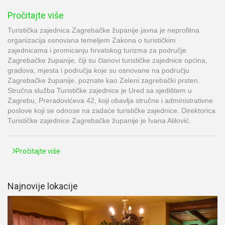
Pročitajte više
Turistička zajednica Zagrebačke županije javna je neprofitna
organizacija osnovana temeljem Zakona o turističkim
zajednicama i promicanju hrvatskog turizma za područje
Zagrebačke županije, čiji su članovi turističke zajednice općina,
gradova, mjesta i područja koje su osnovane na području
Zagrebačke županije, poznate kao Zeleni zagrebački prsten.
Stručna služba Turističke zajednice je Ured sa sjedištem u
Zagrebu, Preradovićeva 42, koji obavlja stručne i administrativne
poslove koji se odnose na zadaće turističke zajednice. Direktorica
Turističke zajednice Zagrebačke županije je Ivana Alilović.
Pročitajte više
Najnovije lokacije