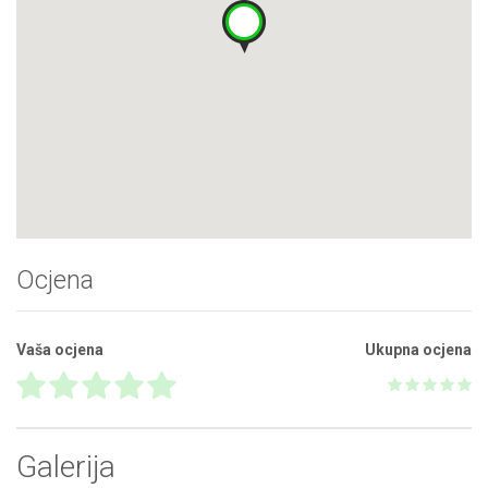
Ocjena
Vaša ocjena
Ukupna ocjena
Galerija