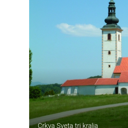
Crkva Sveta tri kralja