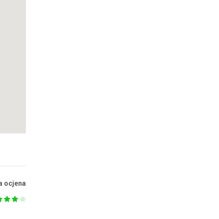
a ocjena