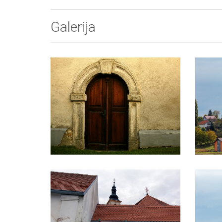
Galerija