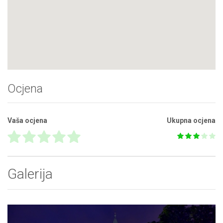
Ocjena
Vaša ocjena
Ukupna ocjena
Galerija