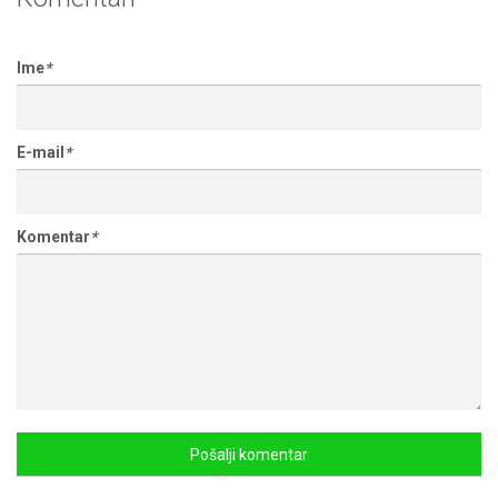
Ime
*
E-mail
*
Komentar
*