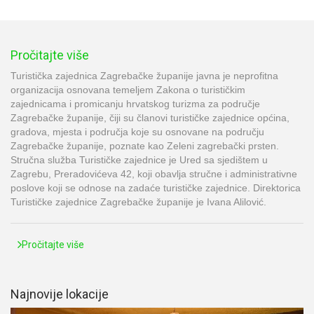
Pročitajte više
Turistička zajednica Zagrebačke županije javna je neprofitna
organizacija osnovana temeljem Zakona o turističkim
zajednicama i promicanju hrvatskog turizma za područje
Zagrebačke županije, čiji su članovi turističke zajednice općina,
gradova, mjesta i područja koje su osnovane na području
Zagrebačke županije, poznate kao Zeleni zagrebački prsten.
Stručna služba Turističke zajednice je Ured sa sjedištem u
Zagrebu, Preradovićeva 42, koji obavlja stručne i administrativne
poslove koji se odnose na zadaće turističke zajednice. Direktorica
Turističke zajednice Zagrebačke županije je Ivana Alilović.
Pročitajte više
Najnovije lokacije