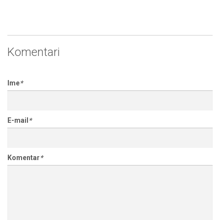
Komentari
Ime
*
E-mail
*
Komentar
*