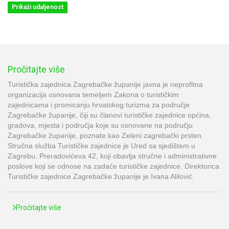
Prikaži udaljenost
Pročitajte više
Turistička zajednica Zagrebačke županije javna je neprofitna
organizacija osnovana temeljem Zakona o turističkim
zajednicama i promicanju hrvatskog turizma za područje
Zagrebačke županije, čiji su članovi turističke zajednice općina,
gradova, mjesta i područja koje su osnovane na području
Zagrebačke županije, poznate kao Zeleni zagrebački prsten.
Stručna služba Turističke zajednice je Ured sa sjedištem u
Zagrebu, Preradovićeva 42, koji obavlja stručne i administrativne
poslove koji se odnose na zadaće turističke zajednice. Direktorica
Turističke zajednice Zagrebačke županije je Ivana Alilović.
Pročitajte više