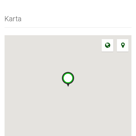
Karta