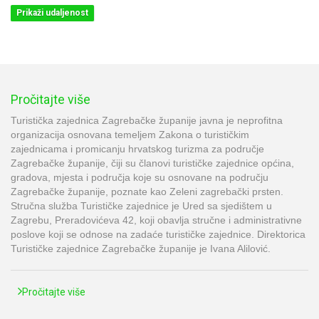
Prikaži udaljenost
Pročitajte više
Turistička zajednica Zagrebačke županije javna je neprofitna
organizacija osnovana temeljem Zakona o turističkim
zajednicama i promicanju hrvatskog turizma za područje
Zagrebačke županije, čiji su članovi turističke zajednice općina,
gradova, mjesta i područja koje su osnovane na području
Zagrebačke županije, poznate kao Zeleni zagrebački prsten.
Stručna služba Turističke zajednice je Ured sa sjedištem u
Zagrebu, Preradovićeva 42, koji obavlja stručne i administrativne
poslove koji se odnose na zadaće turističke zajednice. Direktorica
Turističke zajednice Zagrebačke županije je Ivana Alilović.
Pročitajte više