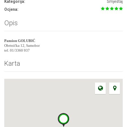
Kategorija:
Smještaj
Ocjena:
Opis
Pansion GOLUBIĆ
Obrtnička 12, Samobor
tel. 01/3360 937
Karta