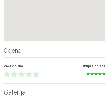
Ocjena
Vaša ocjena
Ukupna ocjena
Galerija