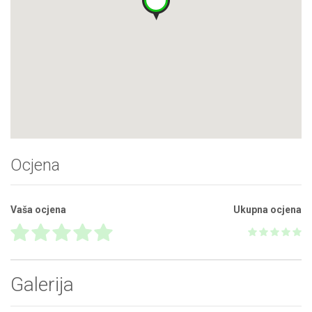
Ocjena
Vaša ocjena
Ukupna ocjena
Galerija