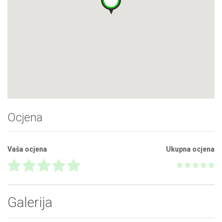
Ocjena
Vaša ocjena
Ukupna ocjena
Galerija