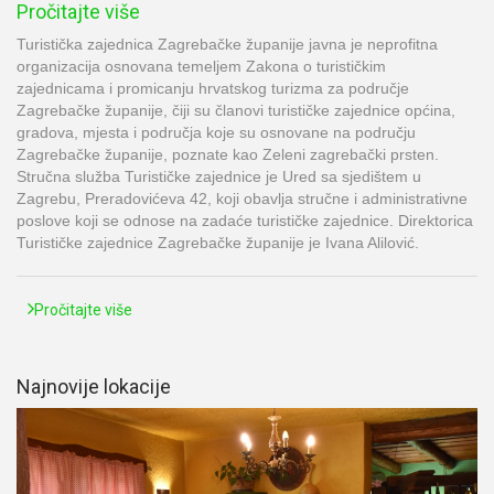
Pročitajte više
Turistička zajednica Zagrebačke županije javna je neprofitna
organizacija osnovana temeljem Zakona o turističkim
zajednicama i promicanju hrvatskog turizma za područje
Zagrebačke županije, čiji su članovi turističke zajednice općina,
gradova, mjesta i područja koje su osnovane na području
Zagrebačke županije, poznate kao Zeleni zagrebački prsten.
Stručna služba Turističke zajednice je Ured sa sjedištem u
Zagrebu, Preradovićeva 42, koji obavlja stručne i administrativne
poslove koji se odnose na zadaće turističke zajednice. Direktorica
Turističke zajednice Zagrebačke županije je Ivana Alilović.
Pročitajte više
Najnovije lokacije