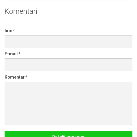
Komentari
Ime
*
E-mail
*
Komentar
*