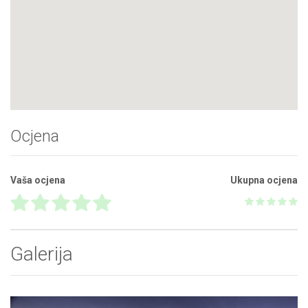
Ocjena
Vaša ocjena
Ukupna ocjena
Galerija