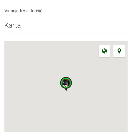
Vinarija Kos-Jurišić
Karta