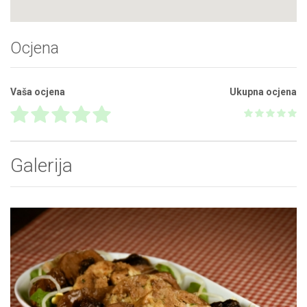
Ocjena
Vaša ocjena
Ukupna ocjena
Galerija