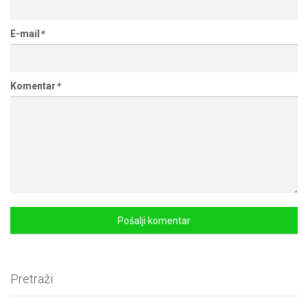
E-mail
*
Komentar
*
Pretraži